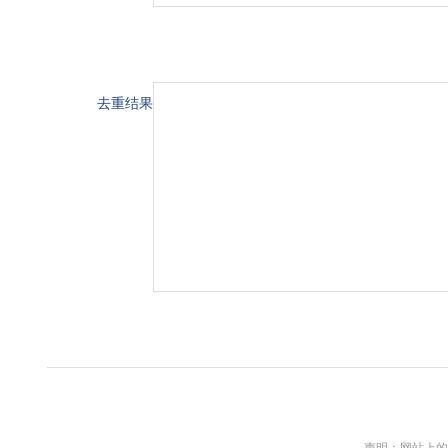
去重结果
声明：网站上的