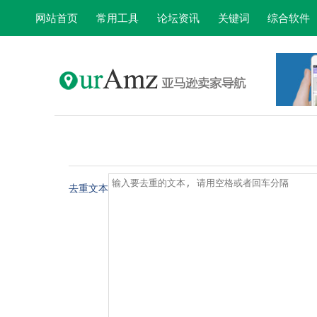
网站首页
常用工具
论坛资讯
关键词
综合软件
去重文本