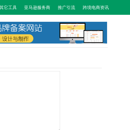
其它工具
亚马逊服务商
推广引流
跨境电商资讯