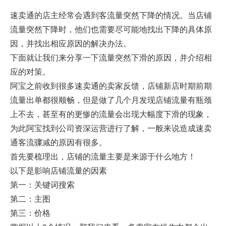
速卖通的店主经常会遇到客流量突然下降的情况。当店铺
流量突然下降时，他们也需要尽可能地找出下降的具体原
因，并找出相应原因的解决办法。
下面就让我们来分享一下流量突然下滑的原因，并介绍相
应的对策。
阿宝之前收到很多速卖通的卖家反馈，店铺新店时期前期
流量出单都很顺畅，但是做了几个月发现店铺流量有瓶颈
上不去，甚至有的更惨的流量会出现大幅度下滑的现象，
为此阿宝找到公司资深运营进行了解，一般来说造成速卖
通客流骤减的原因有很多。
首先要梳理出，店铺的流量主要是来源于什么地方！
以下是影响店铺流量的因素
第一：关键词搜索
第二：主图
第三：价格