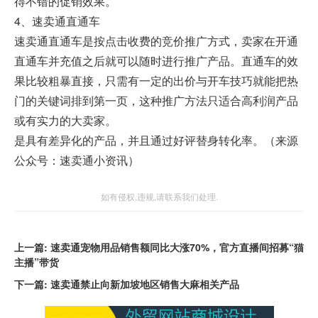
得不错的促销效果。
4、速卖通直通车
速卖通直通车是按点击收费的竞价推广方式，卖家在开通
直通车并充值之后就可以随时进行推广产品。直通车的效
果比较粗暴直接，只需有一定的出价与开车技巧就能把热
门的关键词排到第一页，这种推广方法只适合高利润产品
或有实力的大卖家。
是具有差异化的产品，并且通过好评替身转化率。（来源
公众号：速卖通小资讯）
如有侵权,违规,请联系我们处理.
上一篇:
速卖通宠物用品销售额同比大涨70%，官方直播间招募“猫
主播”带货
下一篇:
速卖通禁止向新加坡地区销售大麻相关产品