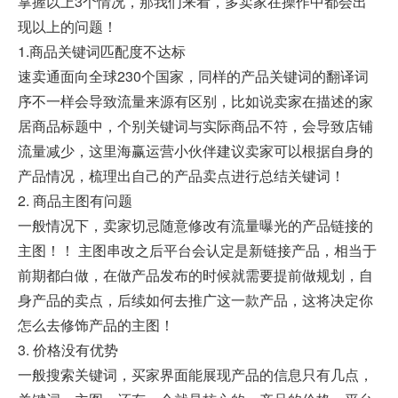
掌握以上3个情况，那我们来看，多卖家在操作中都会出
现以上的问题！
1.商品关键词匹配度不达标
速卖通面向全球230个国家，同样的产品关键词的翻译词
序不一样会导致流量来源有区别，比如说卖家在描述的家
居商品标题中，个别关键词与实际商品不符，会导致店铺
流量减少，这里海赢运营小伙伴建议卖家可以根据自身的
产品情况，梳理出自己的产品卖点进行总结关键词！
2. 商品主图有问题
一般情况下，卖家切忌随意修改有流量曝光的产品链接的
主图！！ 主图串改之后平台会认定是新链接产品，相当于
前期都白做，在做产品发布的时候就需要提前做规划，自
身产品的卖点，后续如何去推广这一款产品，这将决定你
怎么去修饰产品的主图！
3. 价格没有优势
一般搜索关键词，买家界面能展现产品的信息只有几点，