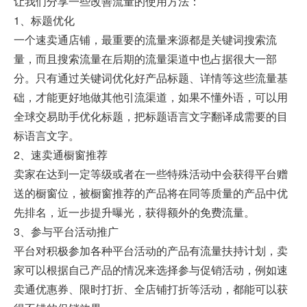
让我们分享一些改善流量的使用方法：
1、标题优化
一个速卖通店铺，最重要的流量来源都是关键词搜索流
量，而且搜索流量在后期的流量渠道中也占据很大一部
分。只有通过关键词优化好产品标题、详情等这些流量基
础，才能更好地做其他引流渠道，如果不懂外语，可以用
全球交易助手优化标题，把标题语言文字翻译成需要的目
标语言文字。
2、速卖通橱窗推荐
卖家在达到一定等级或者在一些特殊活动中会获得平台赠
送的橱窗位，被橱窗推荐的产品将在同等质量的产品中优
先排名，近一步提升曝光，获得额外的免费流量。
3、参与平台活动推广
平台对积极参加各种平台活动的产品有流量扶持计划，卖
家可以根据自己产品的情况来选择参与促销活动，例如速
卖通优惠券、限时打折、全店铺打折等活动，都能可以获