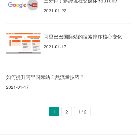
三分钟了解跨境社交媒体YouTube
2021-01-22
阿里巴巴国际站的搜索排序核心变化
2021-01-17
如何提升阿里国际站自然流量技巧？
2021-01-17
1
2
1 / 2