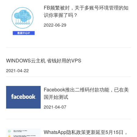
FB频繁被封，关于多账号环境管理的知
识你掌握了吗？
2022-06-29
WINDOWS云主机 省钱好用的VPS
2021-04-22
Facebook推出二维码付款功能，已在美
国开始测试
2021-04-07
WhatsApp隐私政策更新延至5月15日，