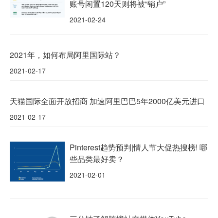
账号闲置120天则将被“销户”
2021-02-24
2021年，如何布局阿里国际站？
2021-02-17
天猫国际全面开放招商 加速阿里巴巴5年2000亿美元进口
2021-02-17
Pinterest趋势预判|情人节大促热搜榜! 哪
些品类最好卖？
2021-02-01