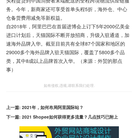
头程提货到中国消费者末端配送的全程跨境物流供应链服
务。今年，新商家还可享受首单头程5折，海外仓、中心
仓备货费用减免等新权益。
自2018年，阿里巴巴在首届进博会上订下5年2000亿美金
进口计划后，天猫国际不断开放招商，升级入驻通道，加
速海外品牌入华。截至目前共有全球87个国家和地区的
29000多个海外品牌入驻天猫国际，覆盖了5800多个品
类，其中8成以上品牌首次入华。（来源：外贸的那点
事）
如有侵权,违规,请联系我们处理.
上一篇:
2021年，如何布局阿里国际站？
下一篇:
2021 Shopee如何获得更多流量？几点技巧已附上